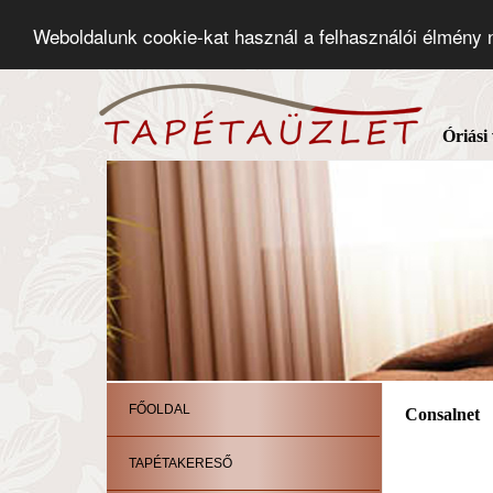
Weboldalunk cookie-kat használ a felhasználói élmény
Óriási
FŐOLDAL
Consalnet
TAPÉTAKERESŐ