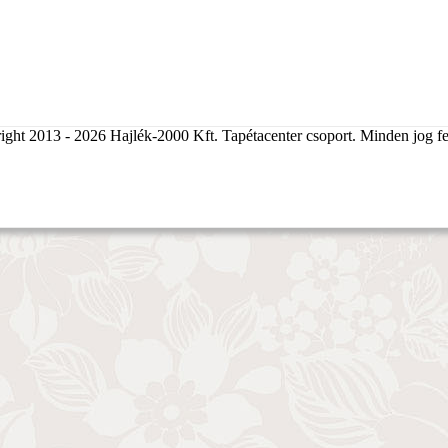
ght 2013 - 2026 Hajlék-2000 Kft. Tapétacenter csoport. Minden jog fe