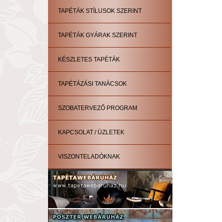
TAPÉTÁK STÍLUSOK SZERINT
TAPÉTÁK GYÁRAK SZERINT
KÉSZLETES TAPÉTÁK
TAPÉTÁZÁSI TANÁCSOK
SZOBATERVEZŐ PROGRAM
KAPCSOLAT / ÜZLETEK
VISZONTELADÓKNAK