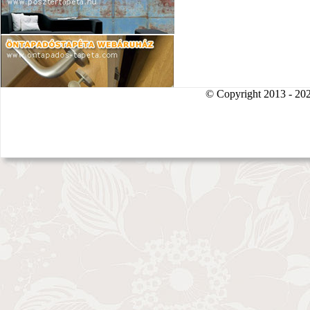
© Copyright 2013 - 2026