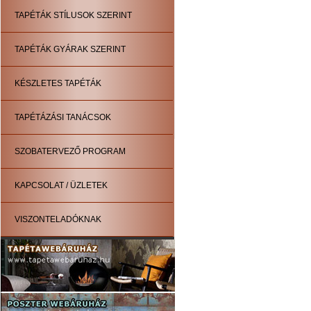
TAPÉTÁK STÍLUSOK SZERINT
TAPÉTÁK GYÁRAK SZERINT
KÉSZLETES TAPÉTÁK
TAPÉTÁZÁSI TANÁCSOK
SZOBATERVEZŐ PROGRAM
KAPCSOLAT / ÜZLETEK
VISZONTELADÓKNAK